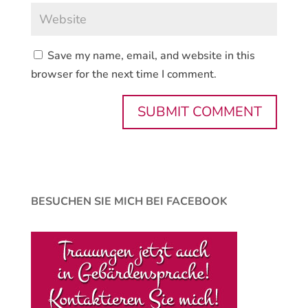
Save my name, email, and website in this
browser for the next time I comment.
BESUCHEN SIE MICH BEI FACEBOOK