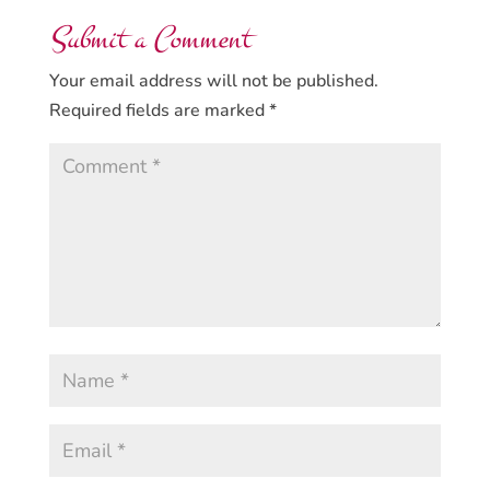
Submit a Comment
Your email address will not be published.
Required fields are marked
*