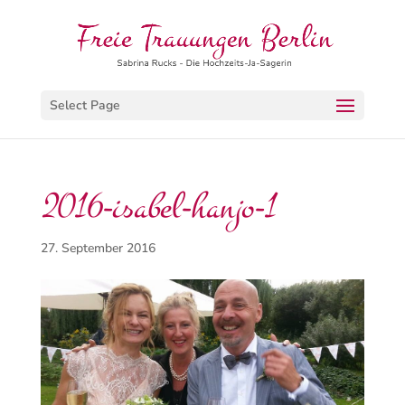
Select Page
2016-isabel-hanjo-1
27. September 2016