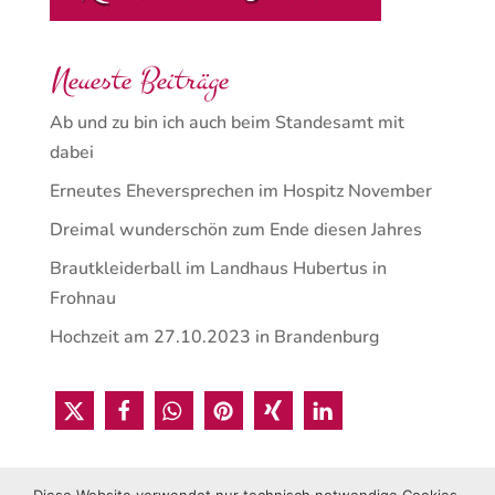
Neueste Beiträge
Ab und zu bin ich auch beim Standesamt mit
dabei
Erneutes Eheversprechen im Hospitz November
Dreimal wunderschön zum Ende diesen Jahres
Brautkleiderball im Landhaus Hubertus in
Frohnau
Hochzeit am 27.10.2023 in Brandenburg