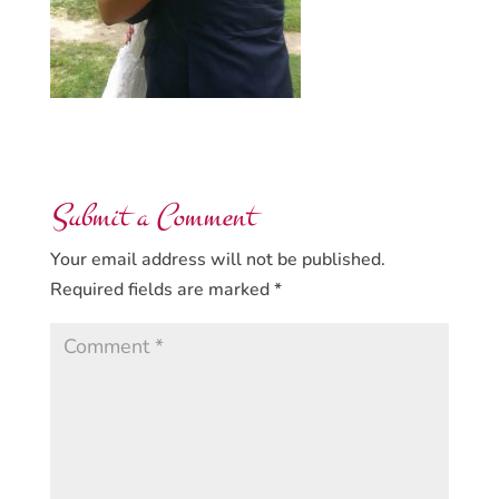
Submit a Comment
Your email address will not be published.
Required fields are marked
*