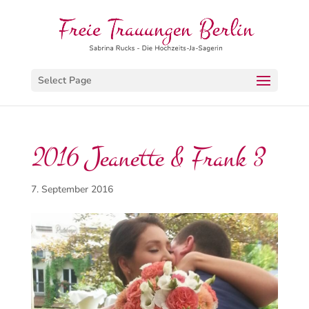
Select Page
2016 Jeanette & Frank 3
7. September 2016