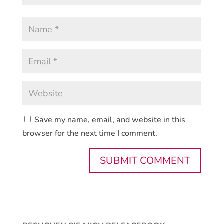
Save my name, email, and website in this
browser for the next time I comment.