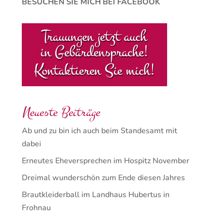
BESUCHEN SIE MICH BEI FACEBOOK
Neueste Beiträge
Ab und zu bin ich auch beim Standesamt mit
dabei
Erneutes Eheversprechen im Hospitz November
Dreimal wunderschön zum Ende diesen Jahres
Brautkleiderball im Landhaus Hubertus in
Frohnau