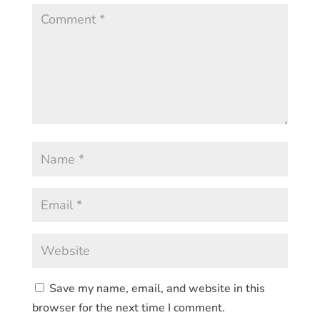
Save my name, email, and website in this
browser for the next time I comment.