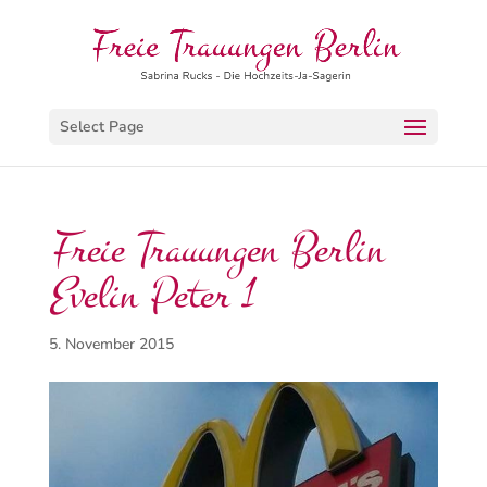
Select Page
Freie Trauungen Berlin
Evelin Peter 1
5. November 2015