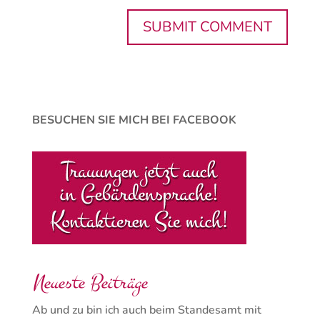
BESUCHEN SIE MICH BEI FACEBOOK
Neueste Beiträge
Ab und zu bin ich auch beim Standesamt mit