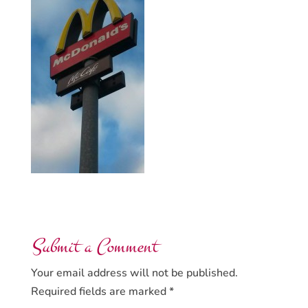
Submit a Comment
Your email address will not be published.
Required fields are marked
*