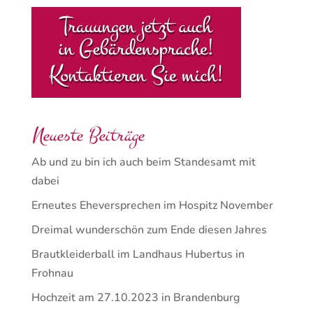
Neueste Beiträge
Ab und zu bin ich auch beim Standesamt mit
dabei
Erneutes Eheversprechen im Hospitz November
Dreimal wunderschön zum Ende diesen Jahres
Brautkleiderball im Landhaus Hubertus in
Frohnau
Hochzeit am 27.10.2023 in Brandenburg