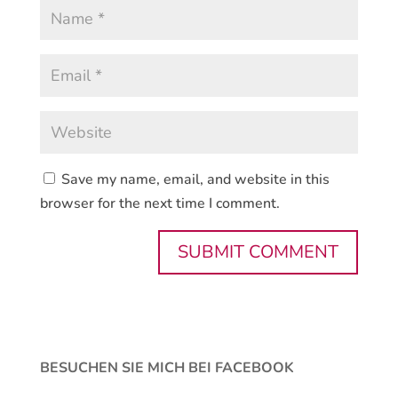
Save my name, email, and website in this
browser for the next time I comment.
BESUCHEN SIE MICH BEI FACEBOOK