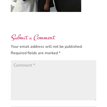
Submit a Comment
Your email address will not be published.
Required fields are marked
*