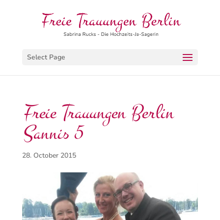
Select Page
Freie Trauungen Berlin
Sannis 5
28. October 2015