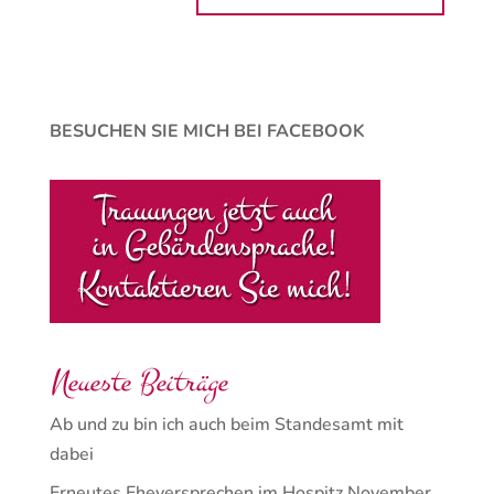
BESUCHEN SIE MICH BEI FACEBOOK
Neueste Beiträge
Ab und zu bin ich auch beim Standesamt mit
dabei
Erneutes Eheversprechen im Hospitz November