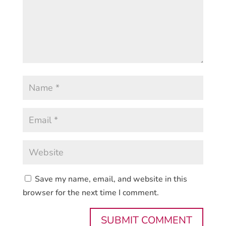
Save my name, email, and website in this
browser for the next time I comment.