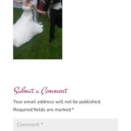
Submit a Comment
Your email address will not be published.
Required fields are marked
*