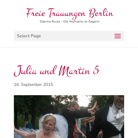
Select Page
Julia und Martin 5
16. September 2015