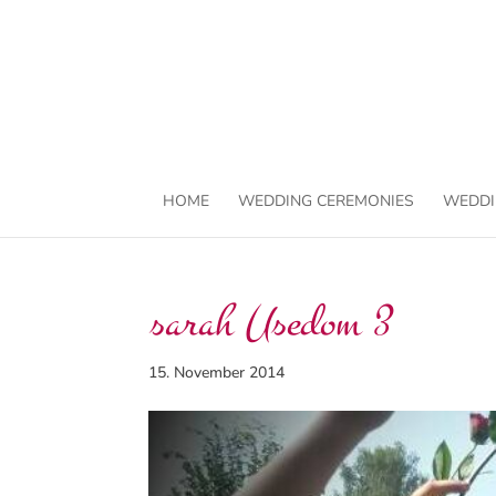
HOME
WEDDING CEREMONIES
WEDDI
sarah Usedom 3
15. November 2014