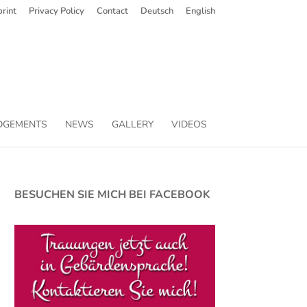
rint
Privacy Policy
Contact
Deutsch
English
DGEMENTS
NEWS
GALLERY
VIDEOS
BESUCHEN SIE MICH BEI FACEBOOK