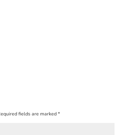
equired fields are marked
*