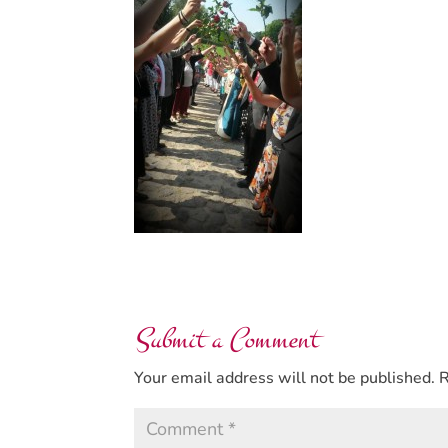
Submit a Comment
Your email address will not be published.
R