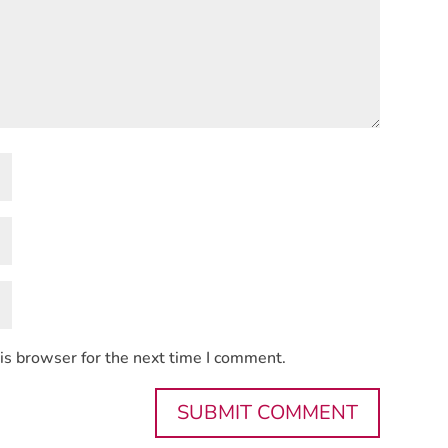
is browser for the next time I comment.