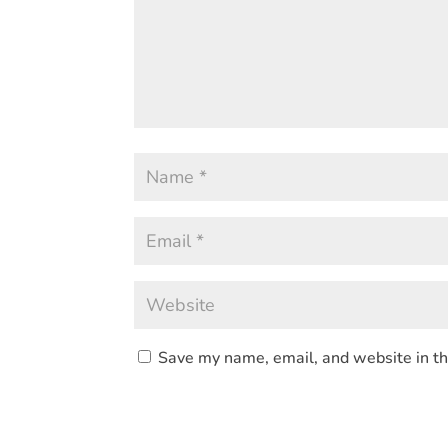
Save my name, email, and website in th