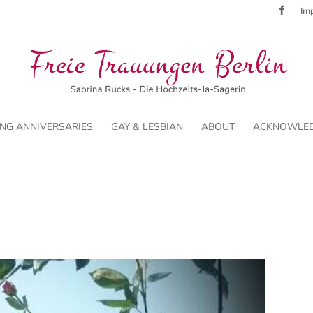
Imp
NG ANNIVERSARIES
GAY & LESBIAN
ABOUT
ACKNOWLE