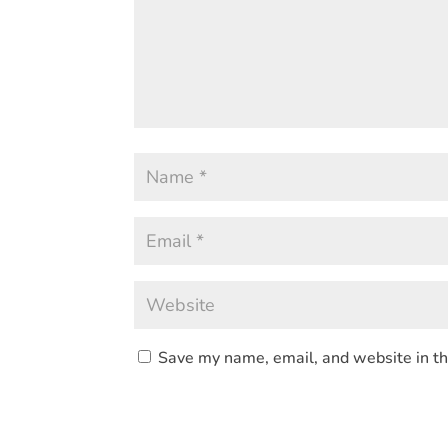
Save my name, email, and website in th