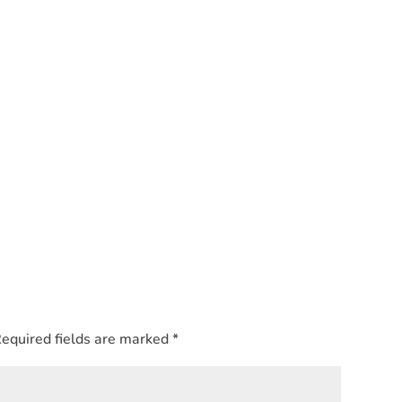
equired fields are marked
*