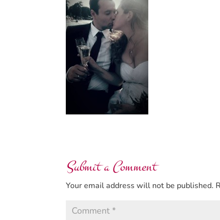
Submit a Comment
Your email address will not be published.
R