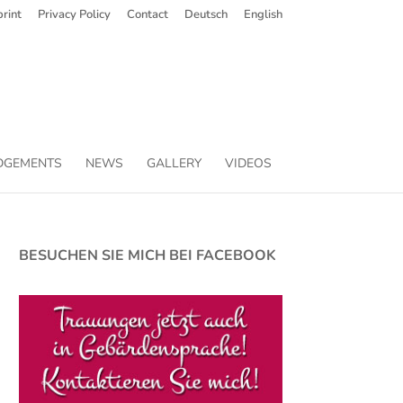
rint
Privacy Policy
Contact
Deutsch
English
DGEMENTS
NEWS
GALLERY
VIDEOS
BESUCHEN SIE MICH BEI FACEBOOK