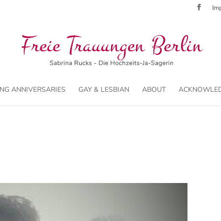
Imp
NG ANNIVERSARIES
GAY & LESBIAN
ABOUT
ACKNOWLE