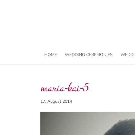
HOME
WEDDING CEREMONIES
WEDDI
maria-kai-5
17. August 2014