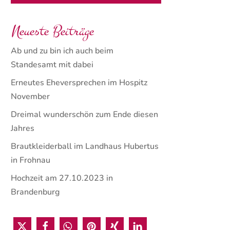
Neueste Beiträge
Ab und zu bin ich auch beim
Standesamt mit dabei
Erneutes Eheversprechen im Hospitz
November
Dreimal wunderschön zum Ende diesen
Jahres
Brautkleiderball im Landhaus Hubertus
in Frohnau
Hochzeit am 27.10.2023 in
Brandenburg