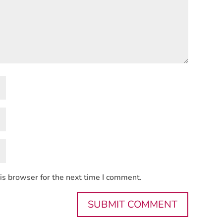
is browser for the next time I comment.