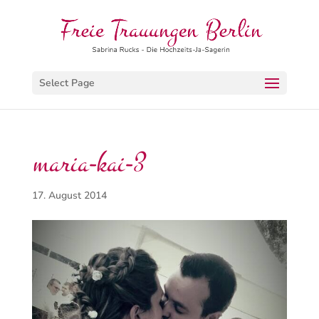
Select Page
maria-kai-3
17. August 2014