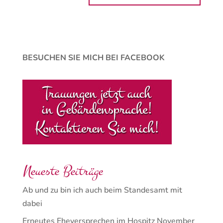
BESUCHEN SIE MICH BEI FACEBOOK
Neueste Beiträge
Ab und zu bin ich auch beim Standesamt mit
dabei
Erneutes Eheversprechen im Hospitz November