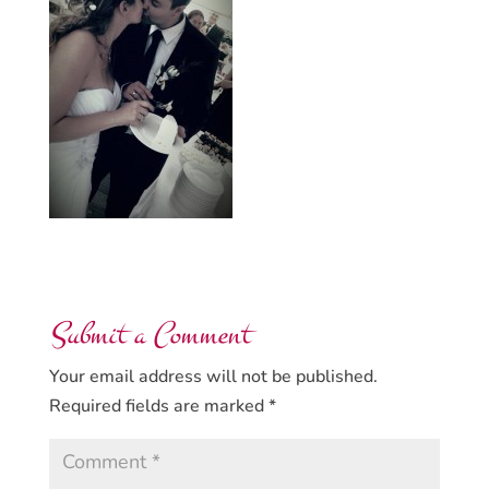
Submit a Comment
Your email address will not be published.
Required fields are marked
*