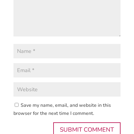
Save my name, email, and website in this
browser for the next time I comment.