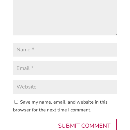
Save my name, email, and website in this
browser for the next time I comment.