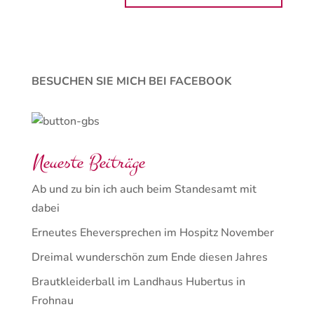
BESUCHEN SIE MICH BEI FACEBOOK
Neueste Beiträge
Ab und zu bin ich auch beim Standesamt mit
dabei
Erneutes Eheversprechen im Hospitz November
Dreimal wunderschön zum Ende diesen Jahres
Brautkleiderball im Landhaus Hubertus in
Frohnau