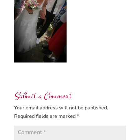
Submit a Comment
Your email address will not be published.
Required fields are marked
*