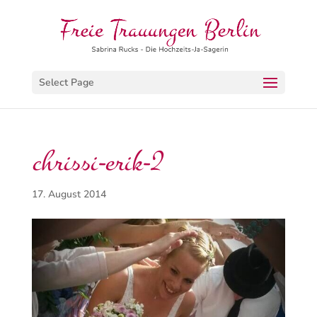
Select Page
chrissi-erik-2
17. August 2014