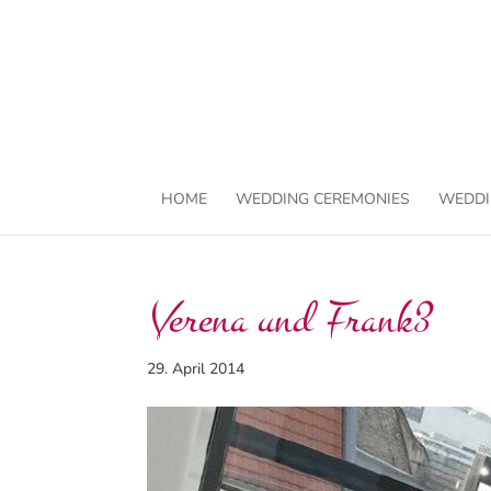
HOME
WEDDING CEREMONIES
WEDDI
Verena und Frank3
29. April 2014