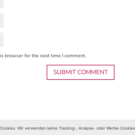
is browser for the next time I comment.
lin
ookies. Wir verwenden keine Tracking-, Analyse- oder Werbe-Cookies 