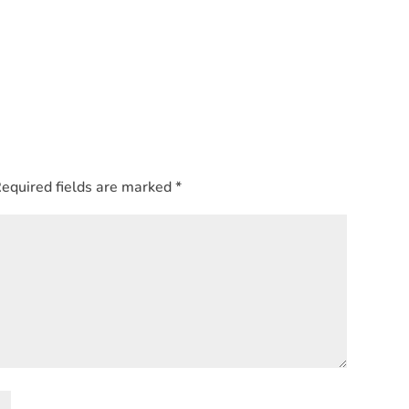
equired fields are marked
*