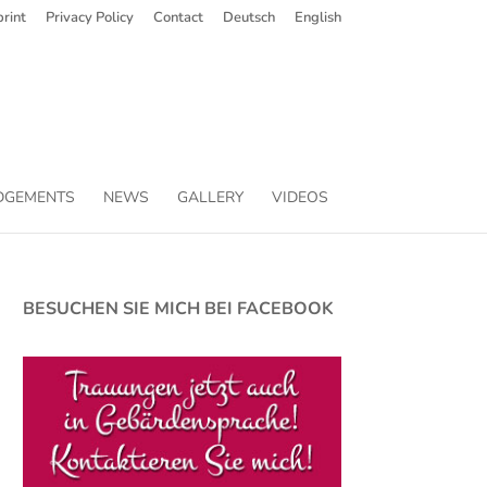
rint
Privacy Policy
Contact
Deutsch
English
DGEMENTS
NEWS
GALLERY
VIDEOS
BESUCHEN SIE MICH BEI FACEBOOK