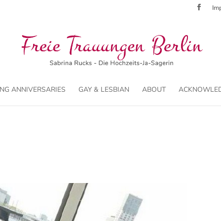
Imp
NG ANNIVERSARIES
GAY & LESBIAN
ABOUT
ACKNOWLE