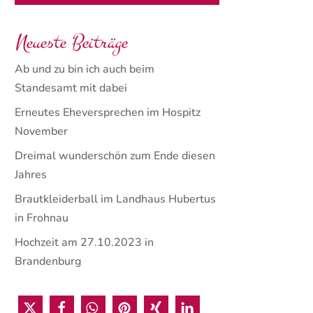
Neueste Beiträge
Ab und zu bin ich auch beim
Standesamt mit dabei
Erneutes Eheversprechen im Hospitz
November
Dreimal wunderschön zum Ende diesen
Jahres
Brautkleiderball im Landhaus Hubertus
in Frohnau
Hochzeit am 27.10.2023 in
Brandenburg