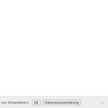
von Drittanbietern.
OK
Datenschutzerklärung