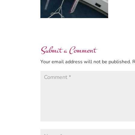
Submit a Comment
Your email address will not be published.
R