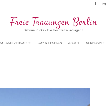
Imp
NG ANNIVERSARIES
GAY & LESBIAN
ABOUT
ACKNOWLE