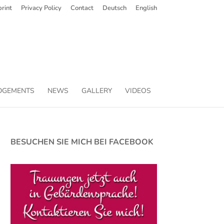
rint
Privacy Policy
Contact
Deutsch
English
DGEMENTS
NEWS
GALLERY
VIDEOS
BESUCHEN SIE MICH BEI FACEBOOK