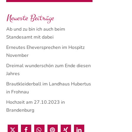
Neueste Beiträge
Ab und zu bin ich auch beim
Standesamt mit dabei
Erneutes Eheversprechen im Hospitz
November
Dreimal wunderschön zum Ende diesen
Jahres
Brautkleiderball im Landhaus Hubertus
in Frohnau
Hochzeit am 27.10.2023 in
Brandenburg