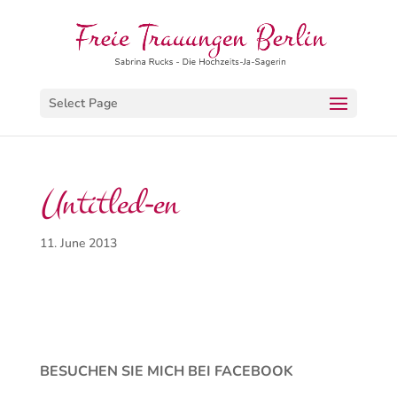
Select Page
Untitled-en
11. June 2013
BESUCHEN SIE MICH BEI FACEBOOK