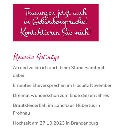
Neueste Beiträge
Ab und zu bin ich auch beim Standesamt mit
dabei
Erneutes Eheversprechen im Hospitz November
Dreimal wunderschön zum Ende diesen Jahres
Brautkleiderball im Landhaus Hubertus in
Frohnau
Hochzeit am 27.10.2023 in Brandenburg