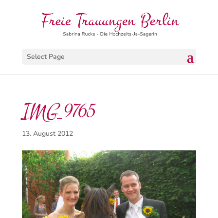
Select Page
IMG_9765
13. August 2012