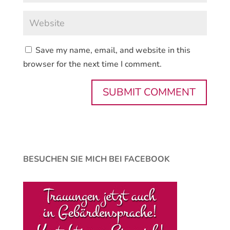
Save my name, email, and website in this
browser for the next time I comment.
BESUCHEN SIE MICH BEI FACEBOOK