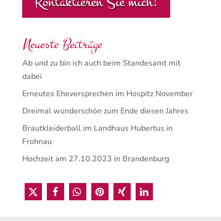
Neueste Beiträge
Ab und zu bin ich auch beim Standesamt mit
dabei
Erneutes Eheversprechen im Hospitz November
Dreimal wunderschön zum Ende diesen Jahres
Brautkleiderball im Landhaus Hubertus in
Frohnau
Hochzeit am 27.10.2023 in Brandenburg