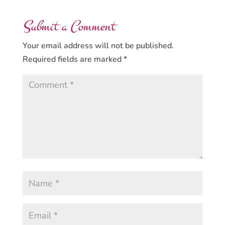
Submit a Comment
Your email address will not be published.
Required fields are marked
*