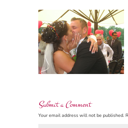
Submit a Comment
Your email address will not be published.
R