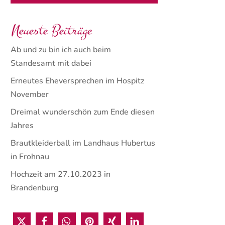
Neueste Beiträge
Ab und zu bin ich auch beim
Standesamt mit dabei
Erneutes Eheversprechen im Hospitz
November
Dreimal wunderschön zum Ende diesen
Jahres
Brautkleiderball im Landhaus Hubertus
in Frohnau
Hochzeit am 27.10.2023 in
Brandenburg