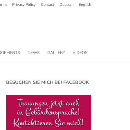
rint
Privacy Policy
Contact
Deutsch
English
DGEMENTS
NEWS
GALLERY
VIDEOS
BESUCHEN SIE MICH BEI FACEBOOK