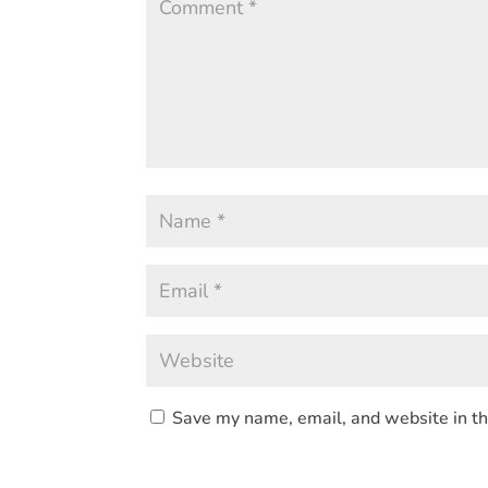
Save my name, email, and website in th