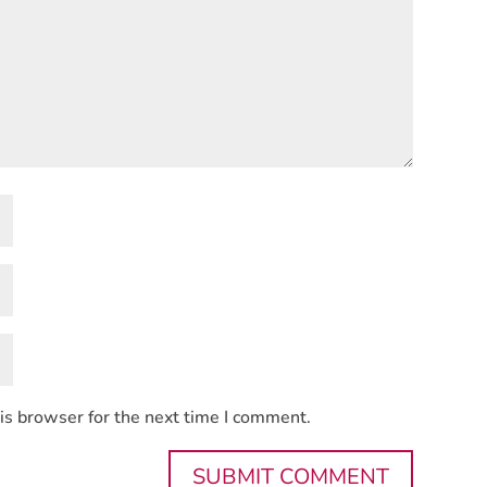
is browser for the next time I comment.