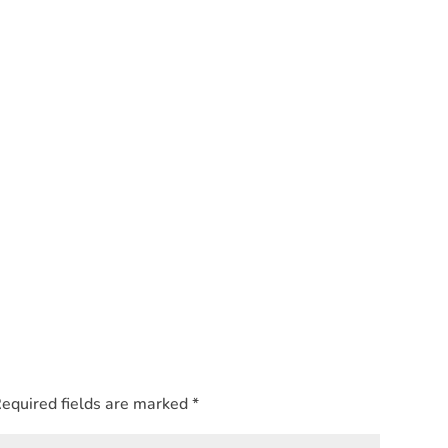
equired fields are marked
*