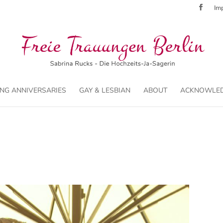
Imp
NG ANNIVERSARIES
GAY & LESBIAN
ABOUT
ACKNOWLE