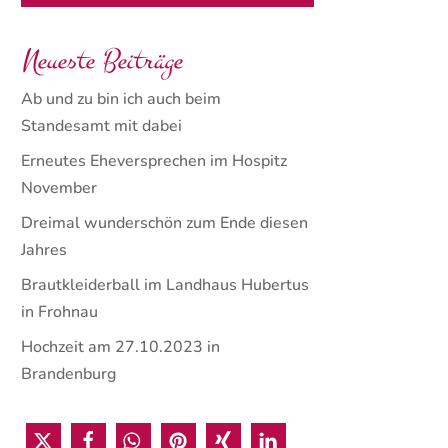
Neueste Beiträge
Ab und zu bin ich auch beim
Standesamt mit dabei
Erneutes Eheversprechen im Hospitz
November
Dreimal wunderschön zum Ende diesen
Jahres
Brautkleiderball im Landhaus Hubertus
in Frohnau
Hochzeit am 27.10.2023 in
Brandenburg