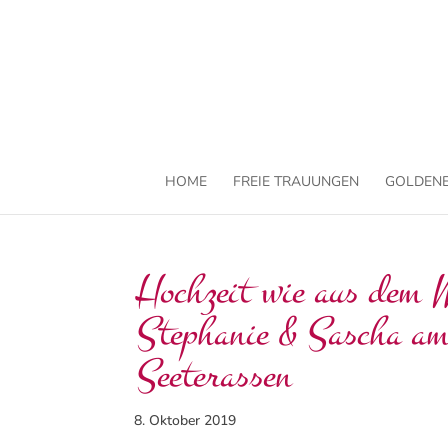
HOME
FREIE TRAUUNGEN
GOLDENE
Hochzeit wie aus dem 
Stephanie & Sascha am 
Seeterassen
8. Oktober 2019