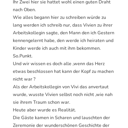
Ihr Zwei hier sie hattet wohl einen guten Draht
nach Oben.
Wie alles begann hier zu schreiben würde zu
lang werden ich schreib nur, dass Vivien zu ihrer
Arbeitskollegin sagte, den Mann den ich Gestern
kennengelernt habe, den werde ich heiraten und
Kinder werde ich auch mit ihm bekommen.
So.Punkt.
Und wir wissen es doch alle ,wenn das Herz
etwas beschlossen hat kann der Kopf zu machen
nicht war ?
Als der Arbeitskollegin von Vivi das anvertaut
wurde, wusste Vivien selbst noch nicht ,wie nah
sie ihrem Traum schon war.
Heute aber wurde es Realität.
Die Gäste kamen in Scharen und lauschten der
Zeremonie der wunderschönen Geschichte der