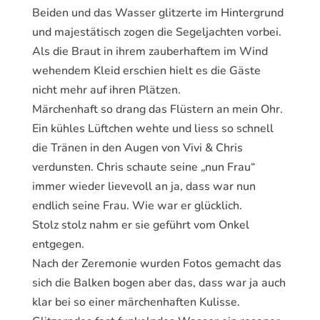
Beiden und das Wasser glitzerte im Hintergrund
und majestätisch zogen die Segeljachten vorbei.
Als die Braut in ihrem zauberhaftem im Wind
wehendem Kleid erschien hielt es die Gäste
nicht mehr auf ihren Plätzen.
Märchenhaft so drang das Flüstern an mein Ohr.
Ein kühles Lüftchen wehte und liess so schnell
die Tränen in den Augen von Vivi & Chris
verdunsten. Chris schaute seine „nun Frau“
immer wieder lievevoll an ja, dass war nun
endlich seine Frau. Wie war er glücklich.
Stolz stolz nahm er sie geführt vom Onkel
entgegen.
Nach der Zeremonie wurden Fotos gemacht das
sich die Balken bogen aber das, dass war ja auch
klar bei so einer märchenhaften Kulisse.