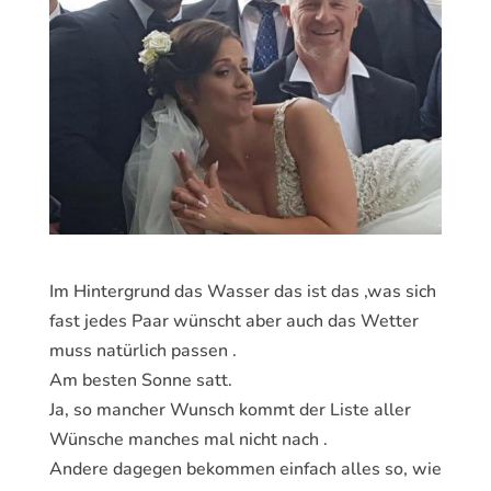
Im Hintergrund das Wasser das ist das ,was sich
fast jedes Paar wünscht aber auch das Wetter
muss natürlich passen .
Am besten Sonne satt.
Ja, so mancher Wunsch kommt der Liste aller
Wünsche manches mal nicht nach .
Andere dagegen bekommen einfach alles so, wie