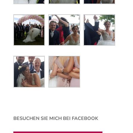
BESUCHEN SIE MICH BEI FACEBOOK