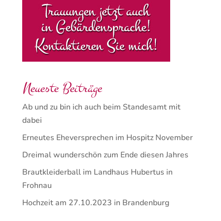
Neueste Beiträge
Ab und zu bin ich auch beim Standesamt mit
dabei
Erneutes Eheversprechen im Hospitz November
Dreimal wunderschön zum Ende diesen Jahres
Brautkleiderball im Landhaus Hubertus in
Frohnau
Hochzeit am 27.10.2023 in Brandenburg