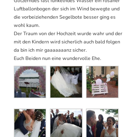
Glitzerndes fast funkelndes Wasser ein rosaner
Luftballonbogen der sich im Wind bewegte und
die vorbeiziehenden Segelbote besser ging es
wohl kaum.
Der Traum von der Hochzeit wurde wahr und der
mit den Kindern wird sicherlich auch bald folgen
da bin ich mir gaaaaaaanz sicher.
Euch Beiden nun eine wundervolle Ehe.