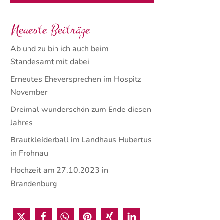
Neueste Beiträge
Ab und zu bin ich auch beim
Standesamt mit dabei
Erneutes Eheversprechen im Hospitz
November
Dreimal wunderschön zum Ende diesen
Jahres
Brautkleiderball im Landhaus Hubertus
in Frohnau
Hochzeit am 27.10.2023 in
Brandenburg