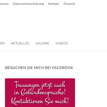
ressum
Datenschutzerklärung
Kontakt
Deutsch
EN
AKTUELLES
GALERIE
VIDEOS
BESUCHEN SIE MICH BEI FACEBOOK