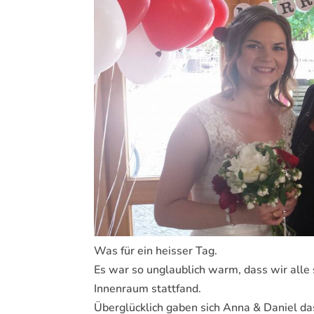
Was für ein heisser Tag.
Es war so unglaublich warm, dass wir alle 
Innenraum stattfand.
Überglücklich gaben sich Anna & Daniel da