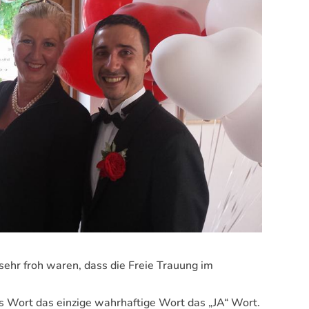
sehr froh waren, dass die Freie Trauung im
s Wort das einzige wahrhaftige Wort das „JA“ Wort.